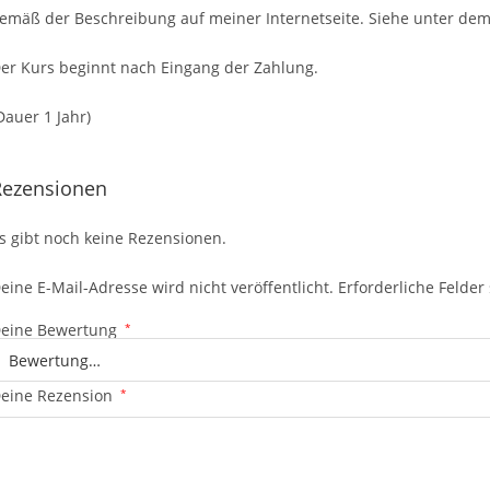
emäß der Beschreibung auf meiner Internetseite. Siehe unter dem
er Kurs beginnt nach Eingang der Zahlung.
Dauer 1 Jahr)
Rezensionen
s gibt noch keine Rezensionen.
eine E-Mail-Adresse wird nicht veröffentlicht.
Erforderliche Felder
eine Bewertung
*
eine Rezension
*