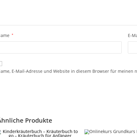
Name
*
E-M
ame, E-Mail-Adresse und Website in diesem Browser für meinen 
Ähnliche Produkte