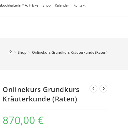
zbuchhalterin * A. Fricke
Shop
Kalender
Kontakt
>
Shop
>
Onlinekurs Grundkurs Kräuterkunde (Raten)
Onlinekurs Grundkurs
Kräuterkunde (Raten)
870,00
€