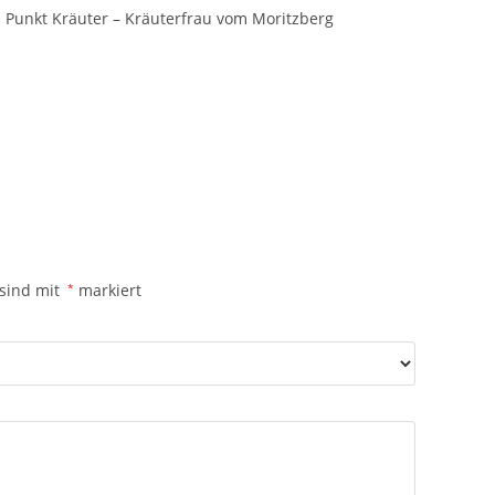
 Punkt Kräuter – Kräuterfrau vom Moritzberg
 sind mit
*
markiert