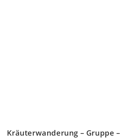
Kräuterwanderung – Gruppe –