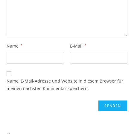
Name
*
E-Mail
*
Name, E-Mail-Adresse und Website in diesem Browser für
meinen nächsten Kommentar speichern.