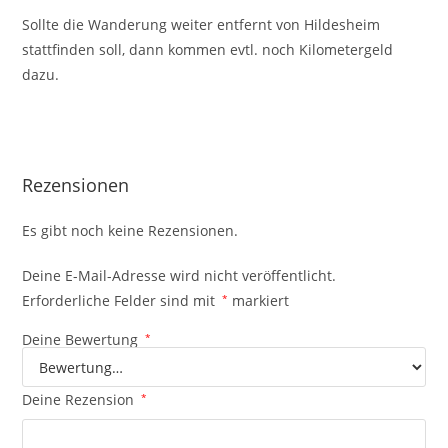
Sollte die Wanderung weiter entfernt von Hildesheim
stattfinden soll, dann kommen evtl. noch Kilometergeld
dazu.
Rezensionen
Es gibt noch keine Rezensionen.
Deine E-Mail-Adresse wird nicht veröffentlicht.
Erforderliche Felder sind mit
*
markiert
Deine Bewertung
*
Deine Rezension
*