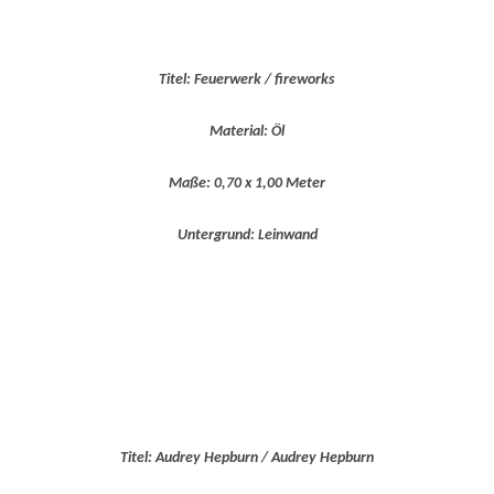
Titel: Feuerwerk / fireworks
Material: Öl
Maße: 0,70 x 1,00 Meter
Untergrund: Leinwand
Titel: Audrey Hepburn / Audrey Hepburn