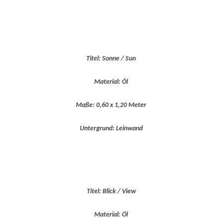
Titel: Sonne / Sun
Material: Öl
Maße: 0,60 x 1,20 Meter
Untergrund: Leinwand
Titel: Blick / View
Material: Öl