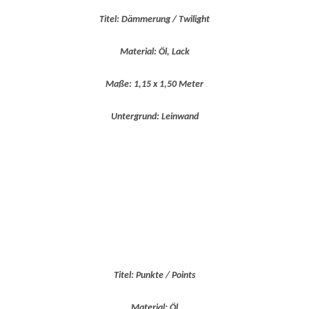
Titel: Dämmerung / Twilight
Material: Öl, Lack
Maße: 1,15 x 1,50 Meter
Untergrund: Leinwand
Titel: Punkte / Points
Material: Öl