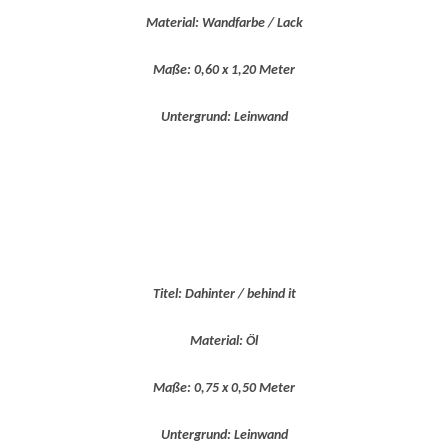
Material: Wandfarbe / Lack
Maße: 0,60 x 1,20 Meter
Untergrund: Leinwand
Titel: Dahinter / behind it
Material: Öl
Maße: 0,75 x 0,50 Meter
Untergrund: Leinwand