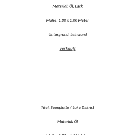
Material: Öl, Lack
Maße: 1,00 x 1,00 Meter
Untergrund: Leinwand
verkauft
Titel: Seenplatte / Lake District
Material: Öl