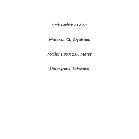
Titel: Farben / Colors
Material: Öl, Vogelsand
Maße: 1,00 x 1,00 Meter
Untergrund: Leinwand