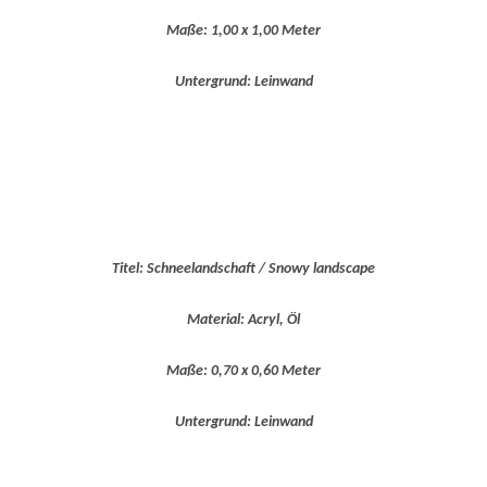
Maße: 1,00 x 1,00 Meter
Untergrund: Leinwand
Titel: Schneelandschaft / Snowy landscape
Material: Acryl, Öl
Maße: 0,70 x 0,60 Meter
Untergrund: Leinwand