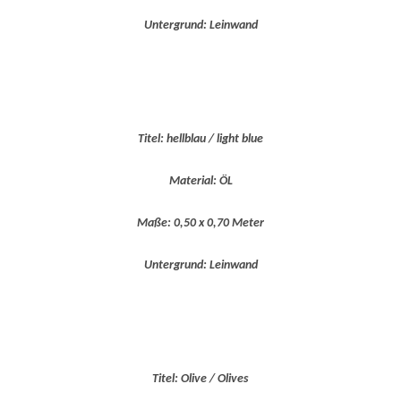
Untergrund: Leinwand
Titel: hellblau / light blue
Material: ÖL
Maße: 0,50 x 0,70 Meter
Untergrund: Leinwand
Titel: Olive / Olives