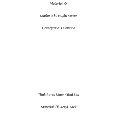
Material: Öl
Maße: 0,80 x 0,60 Meter
Untergrund: Leinwand
Titel: Rotes Meer / Red Sea
Material: Öl, Acryl, Lack