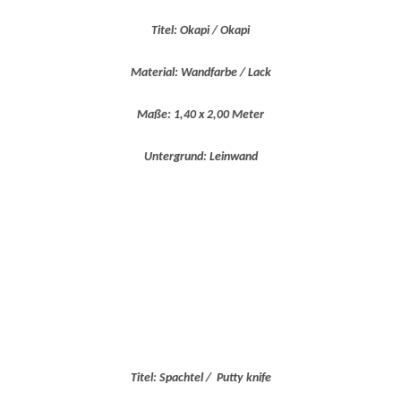
Titel: Okapi / Okapi
Material: Wandfarbe / Lack
Maße: 1,40 x 2,00 Meter
Untergrund: Leinwand
Titel: Spachtel / Putty knife