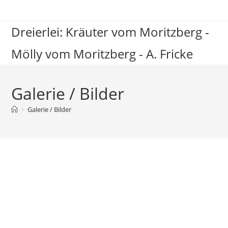
Dreierlei: Kräuter vom Moritzberg -
Mölly vom Moritzberg - A. Fricke
Galerie / Bilder
>
Galerie / Bilder