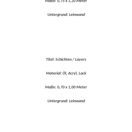
Maße: 0,75 x 1,20 Meter
Untergrund: Leinwand
Titel: Schichten / Layers
Material: Öl, Acryl, Lack
Maße: 0,70 x 1,00 Meter
Untergrund: Leinwand