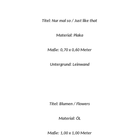
Titel: Nur mal so / Just like that
Material: Plaka
Maße: 0,70 x 0,60 Meter
Untergrund: Leinwand
Titel: Blumen / Flowers
Material: ÖL
Maße: 1,00 x 1,00 Meter