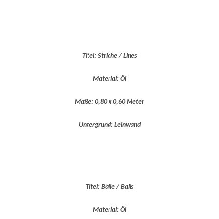
Titel: Striche / Lines
Material: Öl
Maße: 0,80 x 0,60 Meter
Untergrund: Leinwand
Titel: Bälle / Balls
Material: Öl