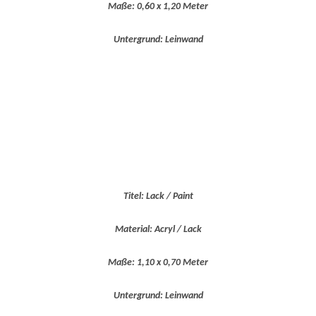
Maße: 0,60 x 1,20 Meter
Untergrund: Leinwand
Titel: Lack / Paint
Material: Acryl / Lack
Maße: 1,10 x 0,70 Meter
Untergrund: Leinwand