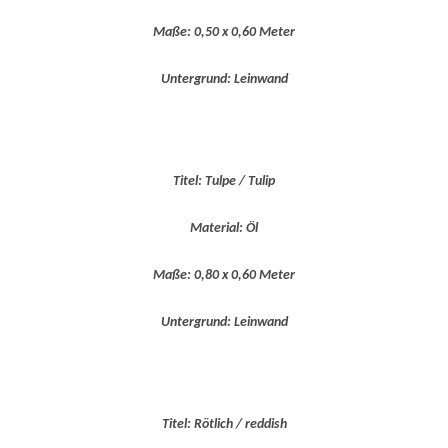
Maße: 0,50 x 0,60 Meter
Untergrund: Leinwand
Titel: Tulpe / Tulip
Material: Öl
Maße: 0,80 x 0,60 Meter
Untergrund: Leinwand
Titel: Rötlich / reddish