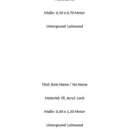
Maße: 0,50 x 0,70 Meter
Untergrund: Leinwand
Titel: Kein Name / No Name
Material: Öl, Acryl, Lack
Maße: 0,60 x 1,20 Meter
Untergrund: Leinwand