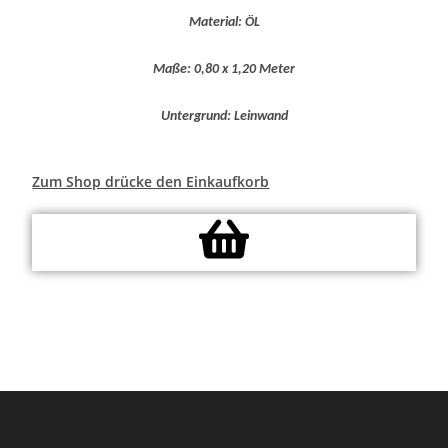
Material: ÖL
Maße: 0,80 x 1,20 Meter
Untergrund: Leinwand
Zum Shop drücke den Einkaufkorb