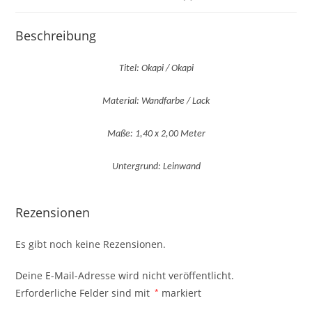
Beschreibung
Titel: Okapi / Okapi
Material: Wandfarbe / Lack
Maße: 1,40 x 2,00 Meter
Untergrund: Leinwand
Rezensionen
Es gibt noch keine Rezensionen.
Deine E-Mail-Adresse wird nicht veröffentlicht.
Erforderliche Felder sind mit
*
markiert