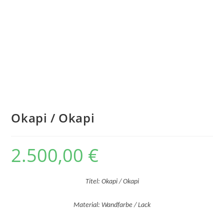
Okapi / Okapi
2.500,00
€
Titel: Okapi / Okapi
Material: Wandfarbe / Lack