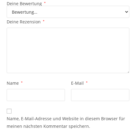
Deine Bewertung
*
Deine Rezension
*
Name
*
E-Mail
*
Name, E-Mail-Adresse und Website in diesem Browser für
meinen nächsten Kommentar speichern.